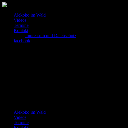
Alekoko im Wald
Videos
Termine
Kontakt
Impressum und Datenschutz
facebook
Alekoko im Wald
Videos
Termine
Kontakt