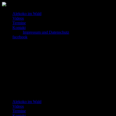
Alekoko im Wald
Videos
Termine
Kontakt
Impressum und Datenschutz
facebook
Alekoko im Wald
Videos
Termine
Kontakt