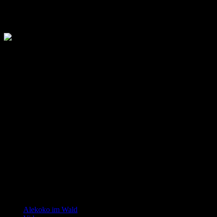
Alekoko im Wald