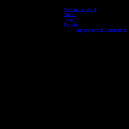
Alekoko im Wald
Videos
Termine
Kontakt
Impressum und Datenschutz