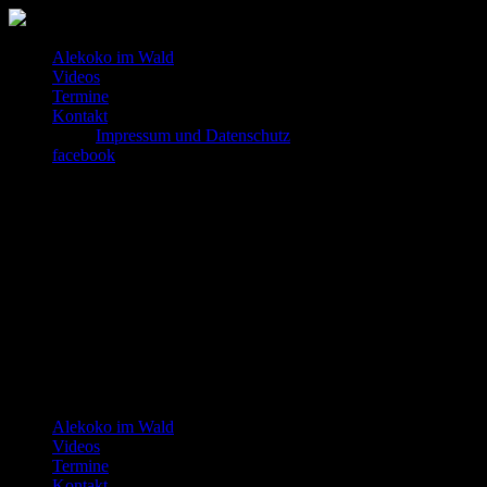
Alekoko im Wald
Videos
Termine
Kontakt
Impressum und Datenschutz
facebook
Alekoko im Wald
Videos
Termine
Kontakt