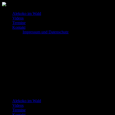
Alekoko im Wald
Videos
Termine
Kontakt
Impressum und Datenschutz
Alekoko im Wald
Videos
Termine
Kontakt