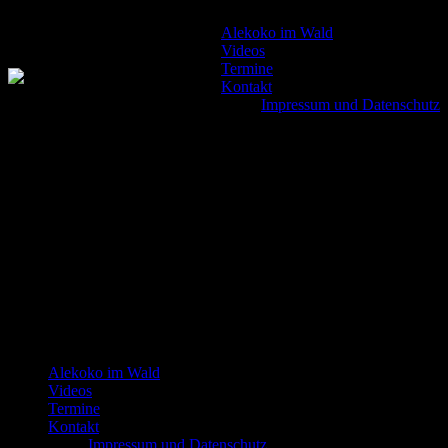
Alekoko im Wald
Videos
Termine
Kontakt
Impressum und Datenschutz
Alekoko im Wald
Videos
Termine
Kontakt
Impressum und Datenschutz