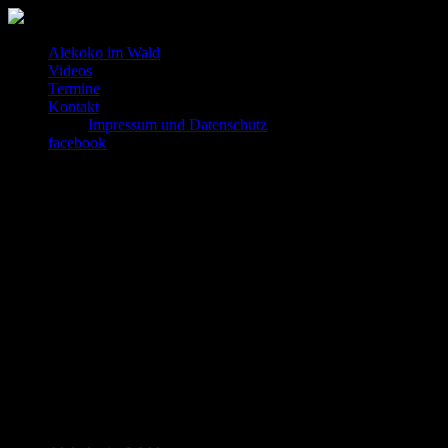
Alekoko im Wald
Videos
Termine
Kontakt
Impressum und Datenschutz
facebook