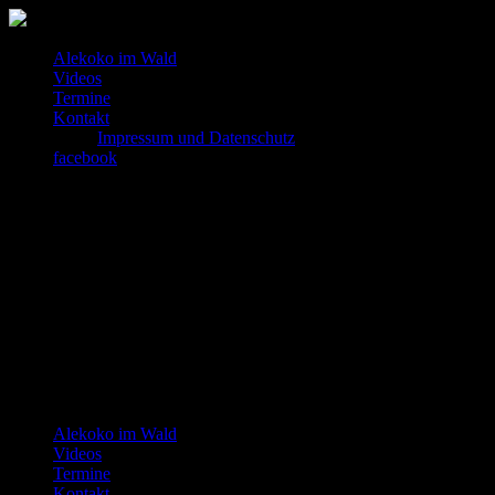
Alekoko im Wald
Videos
Termine
Kontakt
Impressum und Datenschutz
facebook
Alekoko im Wald
Videos
Termine
Kontakt